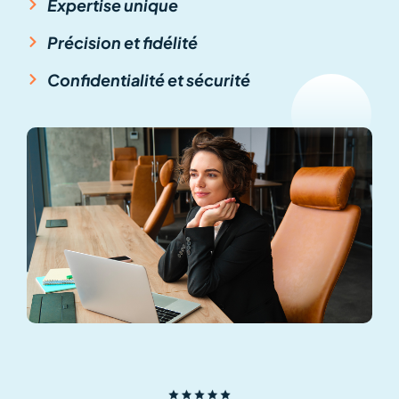
Expertise unique
Précision et fidélité
Confidentialité et sécurité