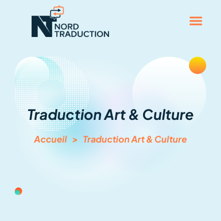
Traduction Art & Culture
Accueil
>
Traduction Art & Culture