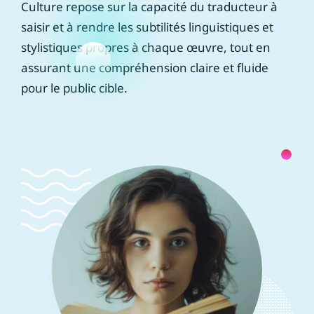
Culture repose sur la capacité du traducteur à
saisir et à rendre les subtilités linguistiques et
stylistiques propres à chaque œuvre, tout en
assurant une compréhension claire et fluide
pour le public cible.