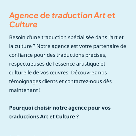
Agence de traduction Art et
Culture
Besoin d'une traduction spécialisée dans l'art et
la culture ? Notre agence est votre partenaire de
confiance pour des traductions précises,
respectueuses de l'essence artistique et
culturelle de vos œuvres. Découvrez nos
témoignages clients et contactez-nous dès
maintenant !
Pourquoi choisir notre agence pour vos
traductions Art et Culture ?