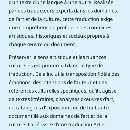
d’un texte d’une langue à une autre. Réalisée
par des traducteurs experts dans les domaines
de l’art et de la culture, cette traduction exige
une compréhension profonde des contextes
artistiques, historiques et sociaux propres à
chaque œuvre ou document.
Préserver le sens artistique et les nuances
culturelles est primordial dans ce type de
traduction. Cela inclut la transposition fidèle des
émotions, des intentions de l’auteur et des
références culturelles spécifiques, qu’il s’agisse
de textes littéraires, d’analyses d’œuvres d’art,
de catalogues d’expositions ou de tout autre
document lié aux domaines de l’art et de la
culture. La réussite d’une traduction Art et