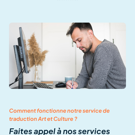
Comment fonctionne notre service de
traduction Art et Culture ?
Faites appel à nos services