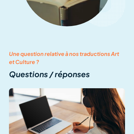
Une question relative à nos traductions Art
et Culture ?
Questions / réponses