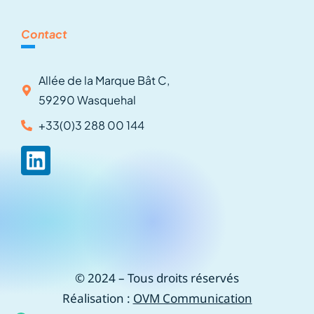
Contact
Allée de la Marque Bât C,
59290 Wasquehal
+33(0)3 288 00 144
© 2024 – Tous droits réservés
Réalisation :
OVM Communication