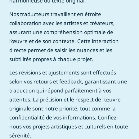
harmonieuse du texte original.
Nos traducteurs travaillent en étroite
collaboration avec les artistes et créateurs,
assurant une compréhension optimale de
l’œuvre et de son contexte. Cette interaction
directe permet de saisir les nuances et les
subtilités propres à chaque projet.
Les révisions et ajustements sont effectués
selon vos retours et feedback, garantissant une
traduction qui répond parfaitement à vos
attentes. La précision et le respect de l’œuvre
originale sont notre priorité, tout comme la
confidentialité de vos informations. Confiez-
nous vos projets artistiques et culturels en toute
sérénité.