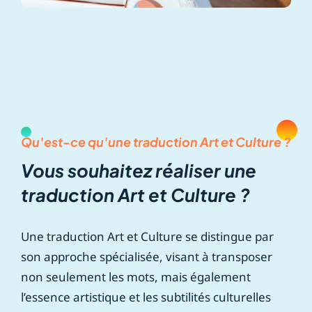
Qu'est-ce qu'une traduction Art et Culture ?
Vous souhaitez réaliser une
traduction Art et Culture ?
Une traduction Art et Culture se distingue par
son approche spécialisée, visant à transposer
non seulement les mots, mais également
l’essence artistique et les subtilités culturelles