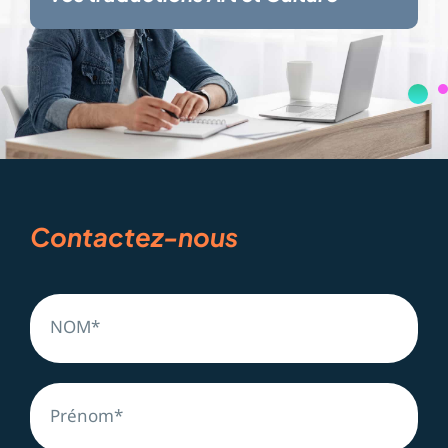
Contactez-nous