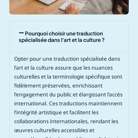
Pourquoi choisir une traduction
spécialisée dans l'art et la culture ?
Opter pour une traduction spécialisée dans
l’art et la culture assure que les nuances
culturelles et la terminologie spécifique sont
fidèlement préservées, enrichissant
l’engagement du public et élargissant l’accès
international. Ces traductions maintiennent
l’intégrité artistique et facilitent les
collaborations internationales, rendant les
œuvres culturelles accessibles et