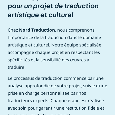
pour un projet de traduction
artistique et culturel
Chez
Nord Traduction
, nous comprenons
l’importance de la traduction dans le domaine
artistique et culturel. Notre équipe spécialisée
accompagne chaque projet en respectant les
spécificités et la sensibilité des œuvres à
traduire.
Le processus de traduction commence par une
analyse approfondie de votre projet, suivie d’une
prise en charge personnalisée par nos
traducteurs experts. Chaque étape est réalisée
avec soin pour garantir une restitution fidèle et