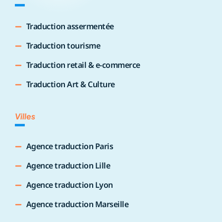
Traduction assermentée
Traduction tourisme
Traduction retail & e-commerce
Traduction Art & Culture
Villes
Agence traduction Paris
Agence traduction Lille
Agence traduction Lyon
Agence traduction Marseille