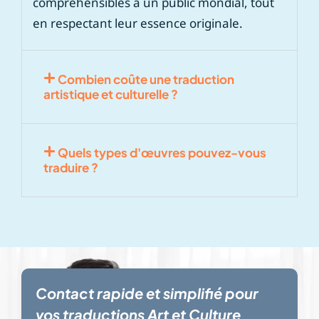
compréhensibles à un public mondial, tout
en respectant leur essence originale.
Combien coûte une traduction
artistique et culturelle ?
Quels types d'œuvres pouvez-vous
traduire ?
Contact rapide et simplifié pour
vos traductions Art et Culture